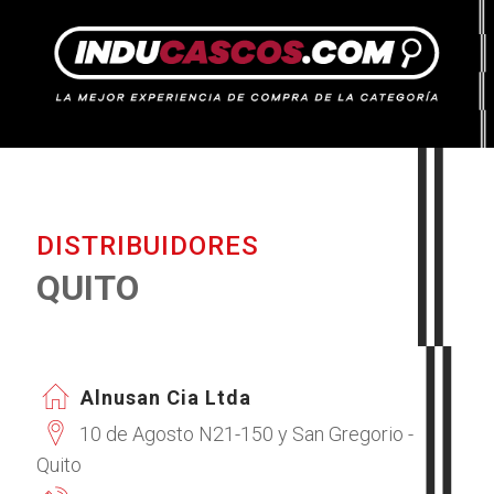
DISTRIBUIDORES
QUITO
Alnusan Cia Ltda
10 de Agosto N21-150 y San Gregorio -
Quito