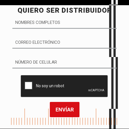
QUIERO SER DISTRIBUIDOR