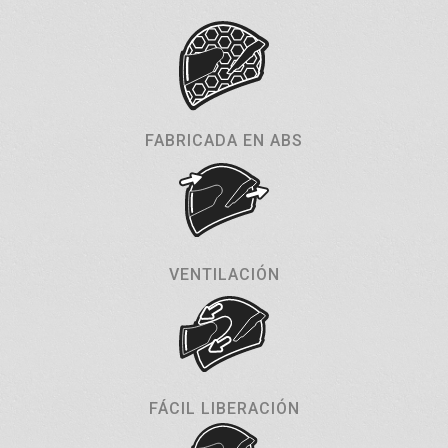
FABRICADA EN ABS
VENTILACIÓN
FÁCIL LIBERACIÓN