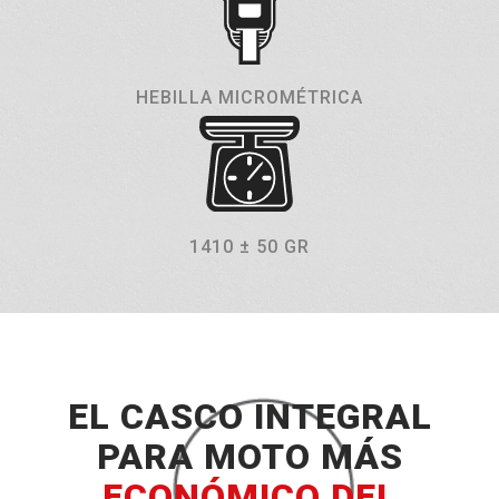
HEBILLA MICROMÉTRICA
1410 ± 50 GR
EL CASCO INTEGRAL
PARA MOTO MÁS
ECONÓMICO DEL