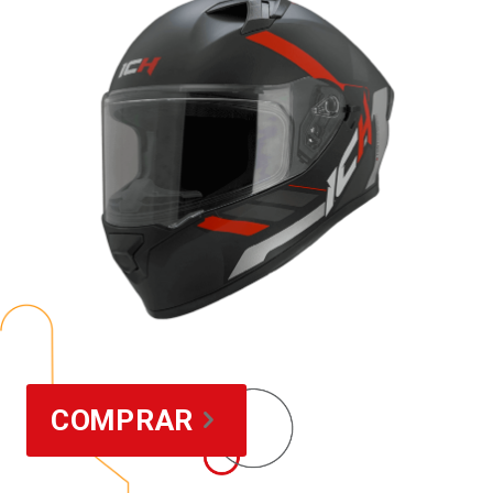
COMPRAR