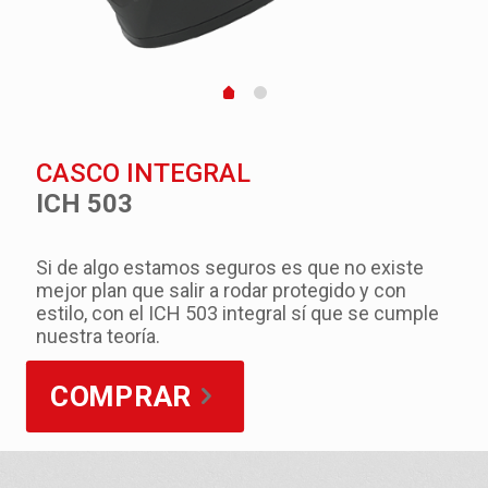
CASCO INTEGRAL
ICH 503
Si de algo estamos seguros es que no existe
mejor plan que salir a rodar protegido y con
estilo, con el ICH 503 integral sí que se cumple
nuestra teoría.
COMPRAR