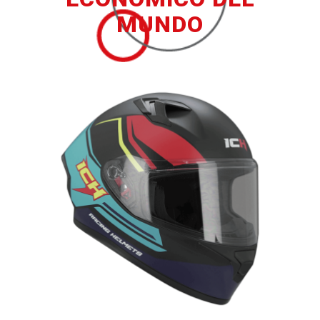
MUNDO