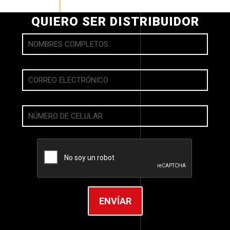
QUIERO SER DISTRIBUIDOR