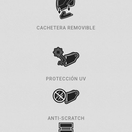
CACHETERA REMOVIBLE
PROTECCIÓN UV
ANTI-SCRATCH