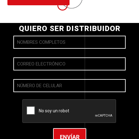
QUIERO SER DISTRIBUIDOR