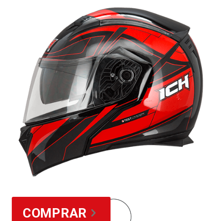
COMPRAR