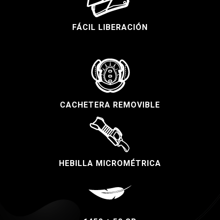
FÁCIL LIBERACIÓN
CACHETERA REMOVIBLE
HEBILLA MICROMÉTRICA