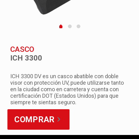
CASCO
ICH 3300
ICH 3300 DV es un casco abatible con doble
visor con protección UV, puede utilizarse tanto
en la ciudad como en carretera y cuenta con
certificación DOT (Estados Unidos) para que
siempre te sientas seguro.
COMPRAR