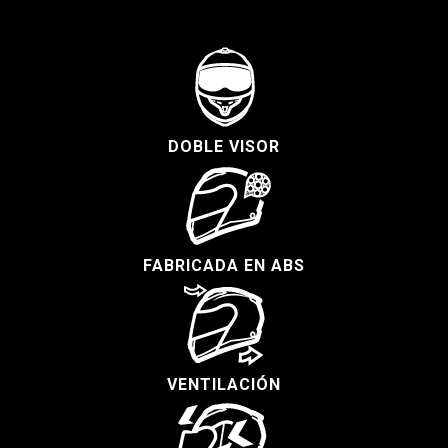
DOBLE VISOR
FABRICADA EN ABS
VENTILACIÓN